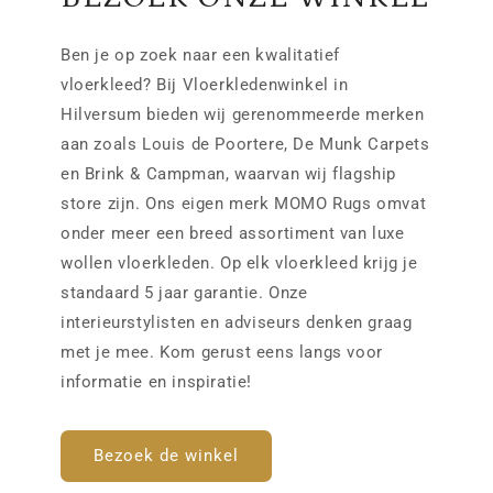
Ben je op zoek naar een kwalitatief
vloerkleed? Bij Vloerkledenwinkel in
Hilversum bieden wij gerenommeerde merken
aan zoals Louis de Poortere, De Munk Carpets
en Brink & Campman, waarvan wij flagship
store zijn. Ons eigen merk MOMO Rugs omvat
onder meer een breed assortiment van luxe
wollen vloerkleden. Op elk vloerkleed krijg je
standaard 5 jaar garantie. Onze
interieurstylisten en adviseurs denken graag
met je mee. Kom gerust eens langs voor
informatie en inspiratie!
Bezoek de winkel