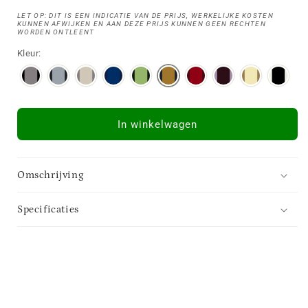
LET OP: DIT IS EEN INDICATIE VAN DE PRIJS, WERKELIJKE KOSTEN
KUNNEN AFWIJKEN EN AAN DEZE PRIJS KUNNEN GEEN RECHTEN
WORDEN ONTLEENT
Kleur:
In winkelwagen
Omschrijving
Specificaties