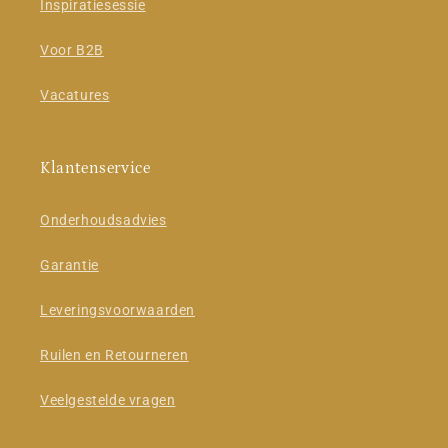
Inspiratiesessie
Voor B2B
Vacatures
Klantenservice
Onderhoudsadvies
Garantie
Leveringsvoorwaarden
Ruilen en Retourneren
Veelgestelde vragen