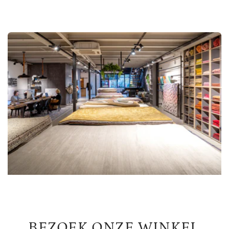
BEZOEK ONZE WINKEL