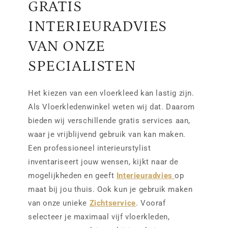
GRATIS
INTERIEURADVIES
VAN ONZE
SPECIALISTEN
Het kiezen van een vloerkleed kan lastig zijn.
Als Vloerkledenwinkel weten wij dat. Daarom
bieden wij verschillende gratis services aan,
waar je vrijblijvend gebruik van kan maken.
Een professioneel interieurstylist
inventariseert jouw wensen, kijkt naar de
mogelijkheden en geeft
Interieuradvies
op
maat bij jou thuis. Ook kun je gebruik maken
van onze unieke
Zichtservice
. Vooraf
selecteer je maximaal vijf vloerkleden,