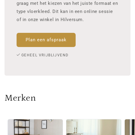
graag met het kiezen van het juiste formaat en
type vloerkleed. Dit kan in een online sessie
of in onze winkel in Hilversum.
Plan een afspraak
GEHEEL VRIJBLIJVEND
Merken