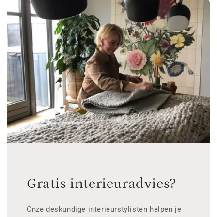
Gratis interieuradvies?
Onze deskundige interieurstylisten helpen je