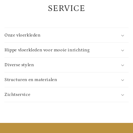
SERVICE
Onze vloerkleden
Hippe vloerkleden voor mooie inrichting
Diverse stylen
Structuren en materialen
Zichtservice