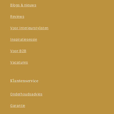
Blogs & nieuws
Reviews
Voor Interieurstylisten
Inspiratiesessie
Voor B2B
Vacatures
Klantenservice
Onderhoudsadvies
Garantie