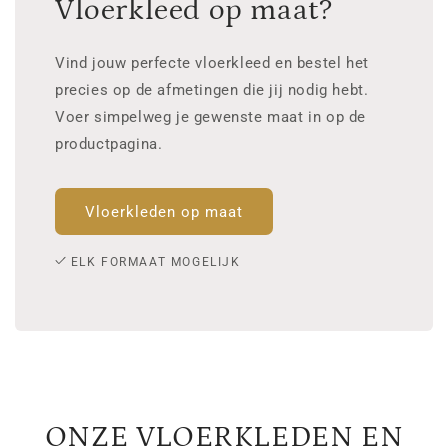
Vloerkleed op maat?
Vind jouw perfecte vloerkleed en bestel het
precies op de afmetingen die jij nodig hebt.
Voer simpelweg je gewenste maat in op de
productpagina.
Vloerkleden op maat
ELK FORMAAT MOGELIJK
ONZE VLOERKLEDEN EN