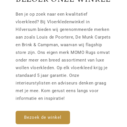
Ben je op zoek naar een kwalitatief
vloerkleed? Bij Vloerkledenwinkel in
Hilversum bieden wij gerenommeerde merken
aan zoals Louis de Poortere, De Munk Carpets
en Brink & Campman, waarvan wij flagship
store zijn. Ons eigen merk MOMO Rugs omvat
onder meer een breed assortiment van luxe
wollen vloerkleden. Op elk vloerkleed krijg je
standaard 5 jaar garantie. Onze
interieurstylisten en adviseurs denken graag
met je mee. Kom gerust eens langs voor
informatie en inspiratie!
Bezoek de winkel