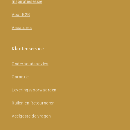
Inspiratiesessie
Voor B2B
Vacatures
Klantenservice
Onderhoudsadvies
Garantie
Leveringsvoorwaarden
Ruilen en Retourneren
Veelgestelde vragen