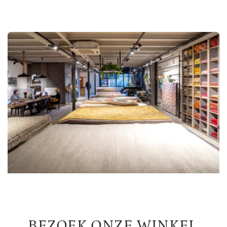
BEZOEK ONZE WINKEL