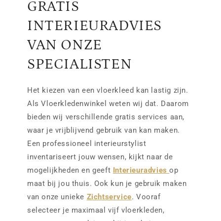
GRATIS
INTERIEURADVIES
VAN ONZE
SPECIALISTEN
Het kiezen van een vloerkleed kan lastig zijn.
Als Vloerkledenwinkel weten wij dat. Daarom
bieden wij verschillende gratis services aan,
waar je vrijblijvend gebruik van kan maken.
Een professioneel interieurstylist
inventariseert jouw wensen, kijkt naar de
mogelijkheden en geeft
Interieuradvies
op
maat bij jou thuis. Ook kun je gebruik maken
van onze unieke
Zichtservice
. Vooraf
selecteer je maximaal vijf vloerkleden,