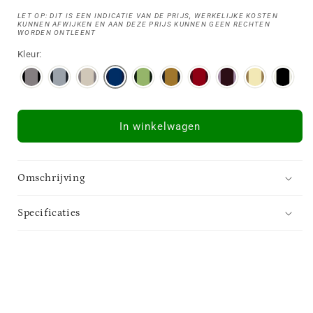
LET OP: DIT IS EEN INDICATIE VAN DE PRIJS, WERKELIJKE KOSTEN
KUNNEN AFWIJKEN EN AAN DEZE PRIJS KUNNEN GEEN RECHTEN
WORDEN ONTLEENT
Kleur:
In winkelwagen
Omschrijving
Specificaties