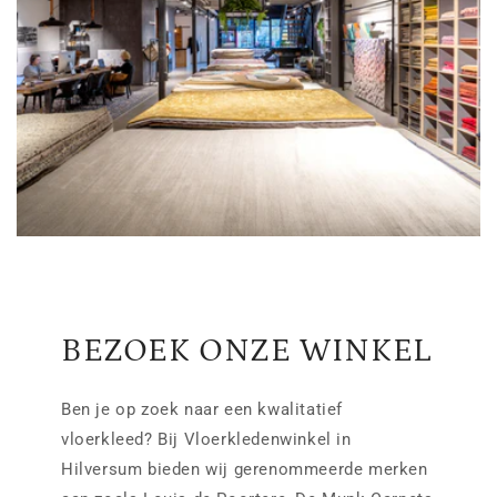
BEZOEK ONZE WINKEL
Ben je op zoek naar een kwalitatief
vloerkleed? Bij Vloerkledenwinkel in
Hilversum bieden wij gerenommeerde merken