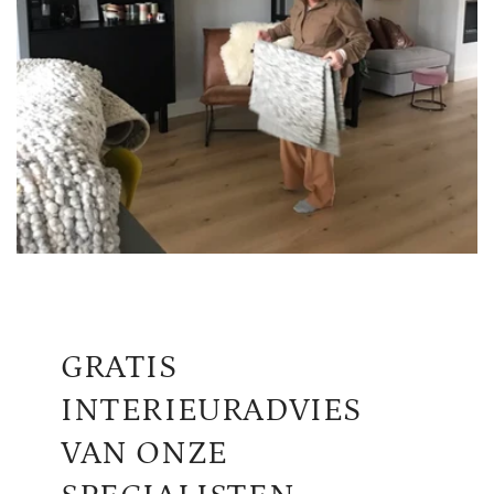
GRATIS
INTERIEURADVIES
VAN ONZE