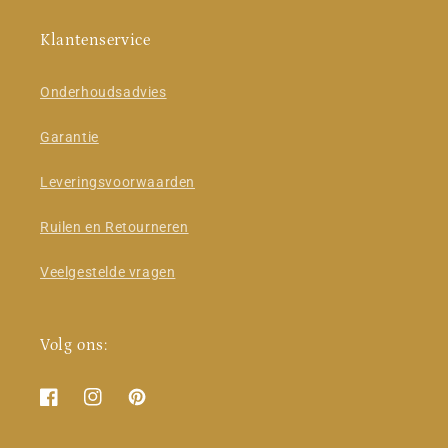
Klantenservice
Onderhoudsadvies
Garantie
Leveringsvoorwaarden
Ruilen en Retourneren
Veelgestelde vragen
Volg ons:
Facebook
Instagram
Pinterest