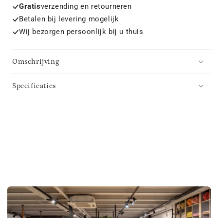
Gratis
verzending en retourneren
Betalen bij levering mogelijk
Wij bezorgen persoonlijk bij u thuis
Omschrijving
Specificaties