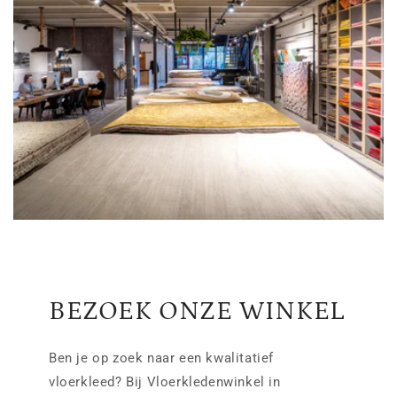
BEZOEK ONZE WINKEL
Ben je op zoek naar een kwalitatief
vloerkleed? Bij Vloerkledenwinkel in