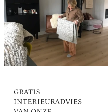
GRATIS
INTERIEURADVIES
VAN ONZE