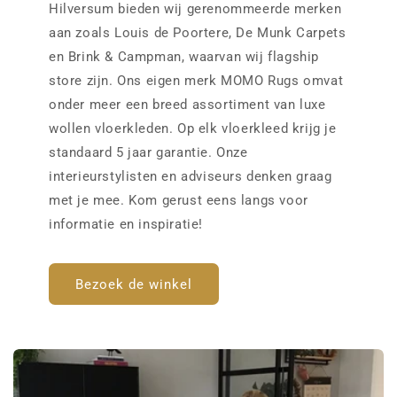
Hilversum bieden wij gerenommeerde merken
aan zoals Louis de Poortere, De Munk Carpets
en Brink & Campman, waarvan wij flagship
store zijn. Ons eigen merk MOMO Rugs omvat
onder meer een breed assortiment van luxe
wollen vloerkleden. Op elk vloerkleed krijg je
standaard 5 jaar garantie. Onze
interieurstylisten en adviseurs denken graag
met je mee. Kom gerust eens langs voor
informatie en inspiratie!
Bezoek de winkel