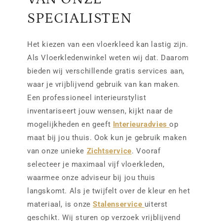
SPECIALISTEN
Het kiezen van een vloerkleed kan lastig zijn.
Als Vloerkledenwinkel weten wij dat. Daarom
bieden wij verschillende gratis services aan,
waar je vrijblijvend gebruik van kan maken.
Een professioneel interieurstylist
inventariseert jouw wensen, kijkt naar de
mogelijkheden en geeft
Interieuradvies
op
maat bij jou thuis. Ook kun je gebruik maken
van onze unieke
Zichtservice
. Vooraf
selecteer je maximaal vijf vloerkleden,
waarmee onze adviseur bij jou thuis
langskomt. Als je twijfelt over de kleur en het
materiaal, is onze
Stalenservice
uiterst
geschikt. Wij sturen op verzoek vrijblijvend