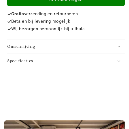
Gratis
verzending en retourneren
Betalen bij levering mogelijk
Wij bezorgen persoonlijk bij u thuis
Omschrijving
Specificaties