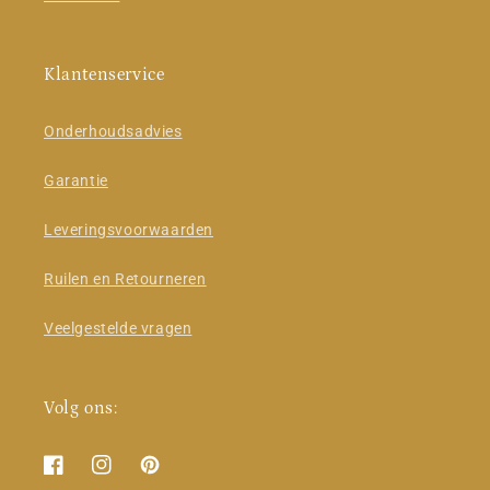
Klantenservice
Onderhoudsadvies
Garantie
Leveringsvoorwaarden
Ruilen en Retourneren
Veelgestelde vragen
Volg ons:
Facebook
Instagram
Pinterest