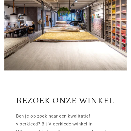
BEZOEK ONZE WINKEL
Ben je op zoek naar een kwalitatief
vloerkleed? Bij Vloerkledenwinkel in