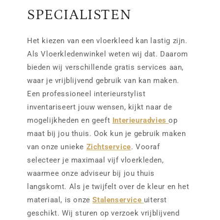
SPECIALISTEN
Het kiezen van een vloerkleed kan lastig zijn.
Als Vloerkledenwinkel weten wij dat. Daarom
bieden wij verschillende gratis services aan,
waar je vrijblijvend gebruik van kan maken.
Een professioneel interieurstylist
inventariseert jouw wensen, kijkt naar de
mogelijkheden en geeft
Interieuradvies
op
maat bij jou thuis. Ook kun je gebruik maken
van onze unieke
Zichtservice
. Vooraf
selecteer je maximaal vijf vloerkleden,
waarmee onze adviseur bij jou thuis
langskomt. Als je twijfelt over de kleur en het
materiaal, is onze
Stalenservice
uiterst
geschikt. Wij sturen op verzoek vrijblijvend