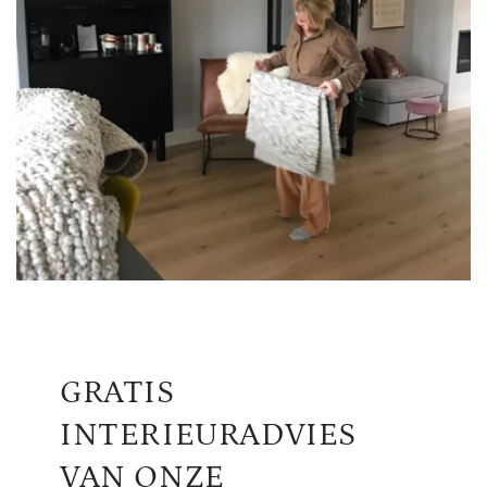
GRATIS
INTERIEURADVIES
VAN ONZE