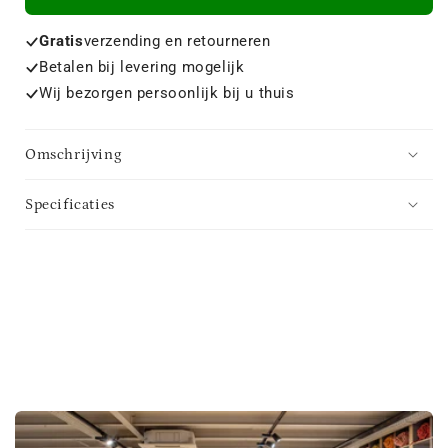
Gratis
verzending en retourneren
Betalen bij levering mogelijk
Wij bezorgen persoonlijk bij u thuis
Omschrijving
Specificaties