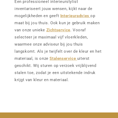
Een professioneel interieurstylist
inventariseert jouw wensen, kijkt naar de
mogelijkheden en geeft
Interieuradvies
op
maat bij jou thuis. Ook kun je gebruik maken
van onze unieke
Zichtservice
. Vooraf
selecteer je maximaal vijf vloerkleden,
waarmee onze adviseur bij jou thuis
langskomt. Als je twijfelt over de kleur en het
materiaal, is onze
Stalenservice
uiterst
geschikt. Wij sturen op verzoek vrijblijvend
stalen toe, zodat je een uitstekende indruk
krijgt van kleur en materiaal.