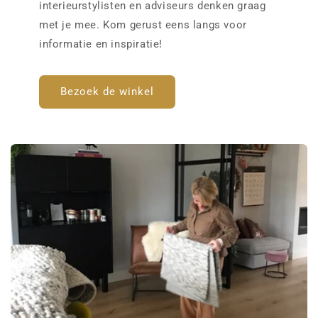
interieurstylisten en adviseurs denken graag
met je mee. Kom gerust eens langs voor
informatie en inspiratie!
Bezoek de winkel