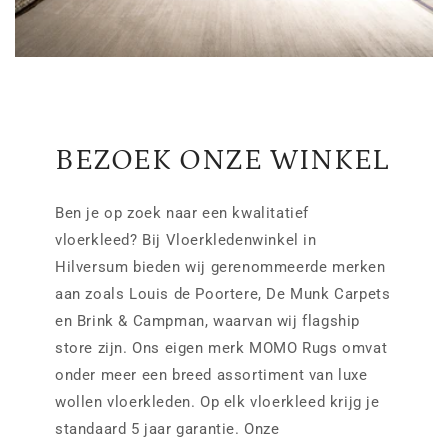
BEZOEK ONZE WINKEL
Ben je op zoek naar een kwalitatief
vloerkleed? Bij Vloerkledenwinkel in
Hilversum bieden wij gerenommeerde merken
aan zoals Louis de Poortere, De Munk Carpets
en Brink & Campman, waarvan wij flagship
store zijn. Ons eigen merk MOMO Rugs omvat
onder meer een breed assortiment van luxe
wollen vloerkleden. Op elk vloerkleed krijg je
standaard 5 jaar garantie. Onze