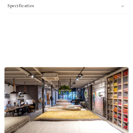
Specificaties