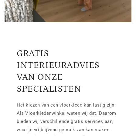
GRATIS
INTERIEURADVIES
VAN ONZE
SPECIALISTEN
Het kiezen van een vloerkleed kan lastig zijn.
Als Vloerkledenwinkel weten wij dat. Daarom
bieden wij verschillende gratis services aan,
waar je vrijblijvend gebruik van kan maken.