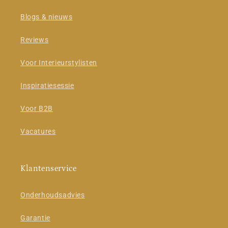
Blogs & nieuws
Reviews
Voor Interieurstylisten
Inspiratiesessie
Voor B2B
Vacatures
Klantenservice
Onderhoudsadvies
Garantie