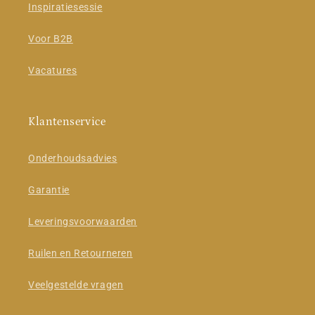
Inspiratiesessie
Voor B2B
Vacatures
Klantenservice
Onderhoudsadvies
Garantie
Leveringsvoorwaarden
Ruilen en Retourneren
Veelgestelde vragen