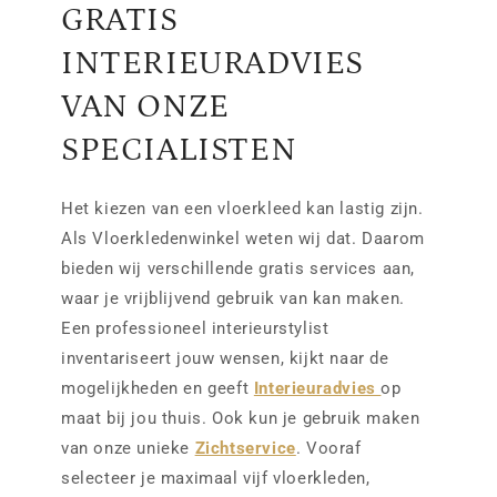
GRATIS
INTERIEURADVIES
VAN ONZE
SPECIALISTEN
Het kiezen van een vloerkleed kan lastig zijn.
Als Vloerkledenwinkel weten wij dat. Daarom
bieden wij verschillende gratis services aan,
waar je vrijblijvend gebruik van kan maken.
Een professioneel interieurstylist
inventariseert jouw wensen, kijkt naar de
mogelijkheden en geeft
Interieuradvies
op
maat bij jou thuis. Ook kun je gebruik maken
van onze unieke
Zichtservice
. Vooraf
selecteer je maximaal vijf vloerkleden,