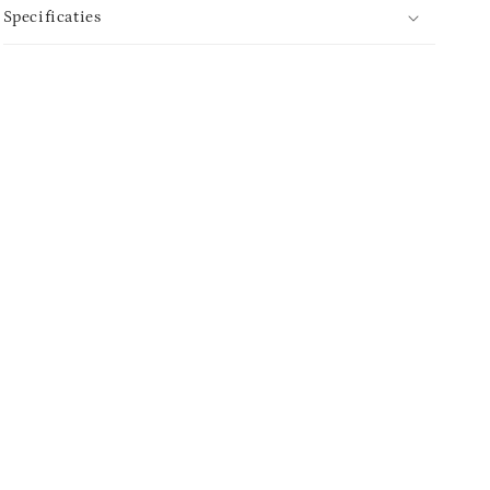
Specificaties