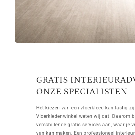
GRATIS INTERIEURAD
ONZE SPECIALISTEN
Het kiezen van een vloerkleed kan lastig zij
Vloerkledenwinkel weten wij dat. Daarom b
verschillende gratis services aan, waar je v
van kan maken. Een professioneel interieurs