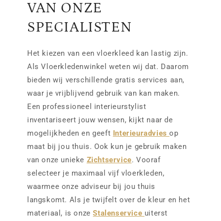
VAN ONZE
SPECIALISTEN
Het kiezen van een vloerkleed kan lastig zijn.
Als Vloerkledenwinkel weten wij dat. Daarom
bieden wij verschillende gratis services aan,
waar je vrijblijvend gebruik van kan maken.
Een professioneel interieurstylist
inventariseert jouw wensen, kijkt naar de
mogelijkheden en geeft
Interieuradvies
op
maat bij jou thuis. Ook kun je gebruik maken
van onze unieke
Zichtservice
. Vooraf
selecteer je maximaal vijf vloerkleden,
waarmee onze adviseur bij jou thuis
langskomt. Als je twijfelt over de kleur en het
materiaal, is onze
Stalenservice
uiterst