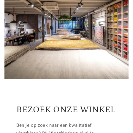
BEZOEK ONZE WINKEL
Ben je op zoek naar een kwalitatief