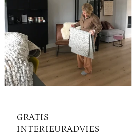
GRATIS
INTERIEURADVIES