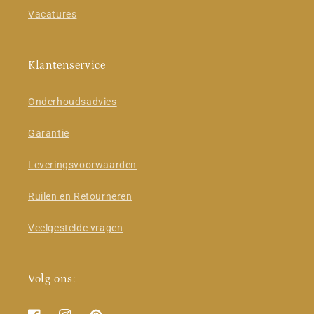
Vacatures
Klantenservice
Onderhoudsadvies
Garantie
Leveringsvoorwaarden
Ruilen en Retourneren
Veelgestelde vragen
Volg ons: