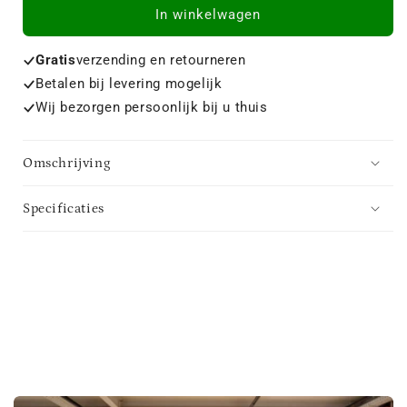
In winkelwagen
Gratis
verzending en retourneren
Betalen bij levering mogelijk
Wij bezorgen persoonlijk bij u thuis
Omschrijving
Specificaties