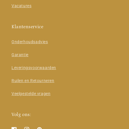
Vacatures
Klantenservice
Onderhoudsadvies
Garantie
Leveringsvoorwaarden
Ruilen en Retourneren
Veelgestelde vragen
Volg ons: