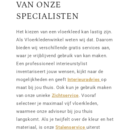
VAN ONZE
SPECIALISTEN
Het kiezen van een vloerkleed kan lastig zijn.
Als Vloerkledenwinkel weten wij dat. Daarom
bieden wij verschillende gratis services aan,
waar je vrijblijvend gebruik van kan maken.
Een professioneel interieurstylist
inventariseert jouw wensen, kijkt naar de
mogelijkheden en geeft
Interieuradvies
op
maat bij jou thuis. Ook kun je gebruik maken
van onze unieke
Zichtservice
. Vooraf
selecteer je maximaal vijf vloerkleden,
waarmee onze adviseur bij jou thuis
langskomt. Als je twijfelt over de kleur en het
materiaal, is onze
Stalenservice
uiterst