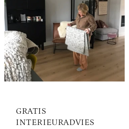
GRATIS
INTERIEURADVIES