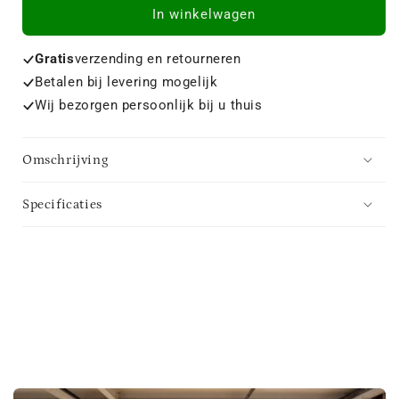
In winkelwagen
Gratis
verzending en retourneren
Betalen bij levering mogelijk
Wij bezorgen persoonlijk bij u thuis
Omschrijving
Specificaties