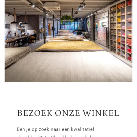
BEZOEK ONZE WINKEL
Ben je op zoek naar een kwalitatief