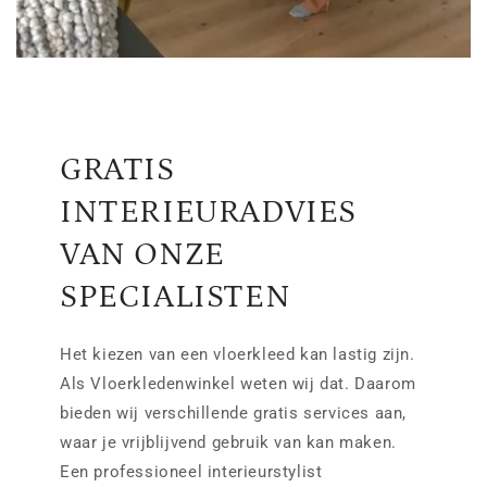
GRATIS
INTERIEURADVIES
VAN ONZE
SPECIALISTEN
Het kiezen van een vloerkleed kan lastig zijn.
Als Vloerkledenwinkel weten wij dat. Daarom
bieden wij verschillende gratis services aan,
waar je vrijblijvend gebruik van kan maken.
Een professioneel interieurstylist