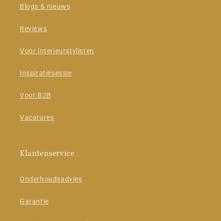
Blogs & nieuws
Reviews
Voor Interieurstylisten
Inspiratiesessie
Voor B2B
Vacatures
Klantenservice
Onderhoudsadvies
Garantie