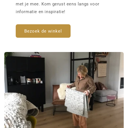
met je mee. Kom gerust eens langs voor
informatie en inspiratie!
Bezoek de winkel