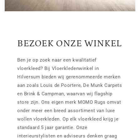
BEZOEK ONZE WINKEL
Ben je op zoek naar een kwalitatief
vloerkleed? Bij Vloerkledenwinkel in
Hilversum bieden wij gerenommeerde merken
aan zoals Louis de Poortere, De Munk Carpets
en Brink & Campman, waarvan wij flagship
store zijn. Ons eigen merk MOMO Rugs omvat
onder meer een breed assortiment van luxe
wollen vloerkleden. Op elk vloerkleed krijg je
standaard 5 jaar garantie. Onze
interieurstylisten en adviseurs denken graag