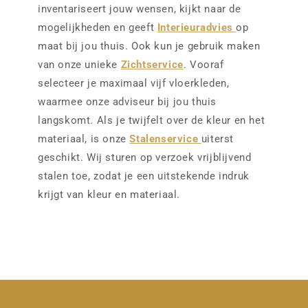
inventariseert jouw wensen, kijkt naar de
mogelijkheden en geeft
Interieuradvies
op
maat bij jou thuis. Ook kun je gebruik maken
van onze unieke
Zichtservice
. Vooraf
selecteer je maximaal vijf vloerkleden,
waarmee onze adviseur bij jou thuis
langskomt. Als je twijfelt over de kleur en het
materiaal, is onze
Stalenservice
uiterst
geschikt. Wij sturen op verzoek vrijblijvend
stalen toe, zodat je een uitstekende indruk
krijgt van kleur en materiaal.