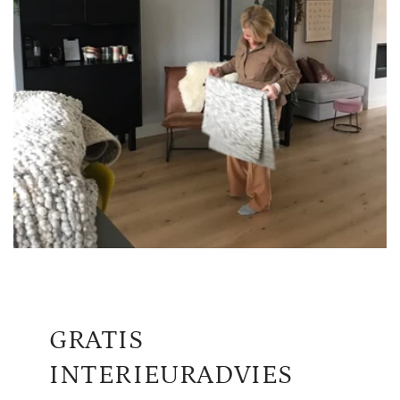
GRATIS
INTERIEURADVIES