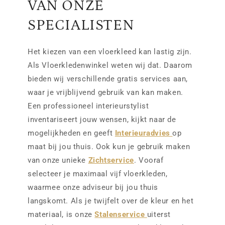
VAN ONZE
SPECIALISTEN
Het kiezen van een vloerkleed kan lastig zijn.
Als Vloerkledenwinkel weten wij dat. Daarom
bieden wij verschillende gratis services aan,
waar je vrijblijvend gebruik van kan maken.
Een professioneel interieurstylist
inventariseert jouw wensen, kijkt naar de
mogelijkheden en geeft
Interieuradvies
op
maat bij jou thuis. Ook kun je gebruik maken
van onze unieke
Zichtservice
. Vooraf
selecteer je maximaal vijf vloerkleden,
waarmee onze adviseur bij jou thuis
langskomt. Als je twijfelt over de kleur en het
materiaal, is onze
Stalenservice
uiterst