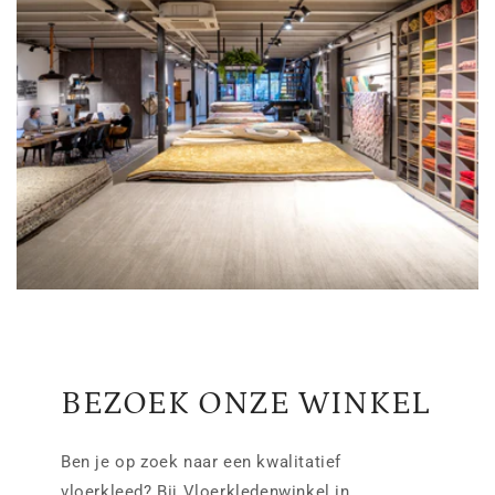
BEZOEK ONZE WINKEL
Ben je op zoek naar een kwalitatief
vloerkleed? Bij Vloerkledenwinkel in