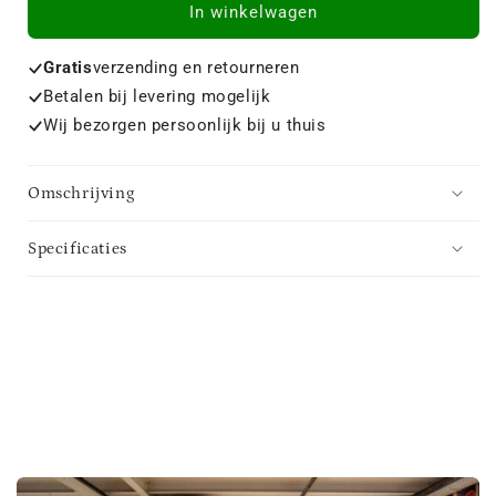
In winkelwagen
Gratis
verzending en retourneren
Betalen bij levering mogelijk
Wij bezorgen persoonlijk bij u thuis
Omschrijving
Specificaties