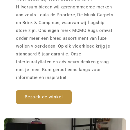
Hilversum bieden wij gerenommeerde merken
aan zoals Louis de Poortere, De Munk Carpets
en Brink & Campman, waarvan wij flagship
store zijn. Ons eigen merk MOMO Rugs omvat
onder meer een breed assortiment van luxe
wollen vloerkleden. Op elk vloerkleed krijg je
standaard 5 jaar garantie. Onze
interieurstylisten en adviseurs denken graag
met je mee. Kom gerust eens langs voor
informatie en inspiratie!
Bezoek de winkel