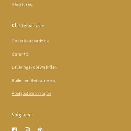
Vacatures
Klantenservice
Onderhoudsadvies
Garantie
Leveringsvoorwaarden
Ruilen en Retourneren
Veelgestelde vragen
Volg ons: