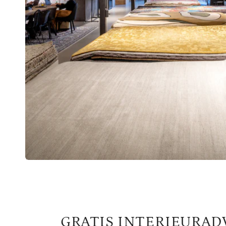
GRATIS INTERIEURAD