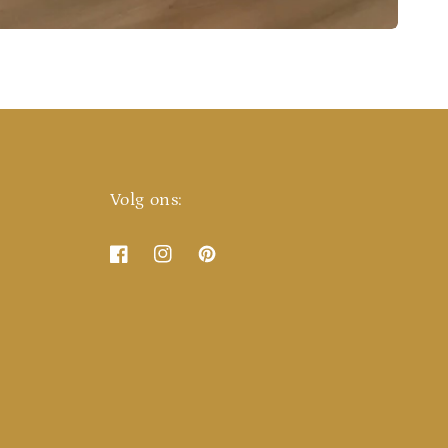
Volg ons:
Facebook
Instagram
Pinterest