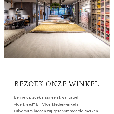
BEZOEK ONZE WINKEL
Ben je op zoek naar een kwalitatief
vloerkleed? Bij Vloerkledenwinkel in
Hilversum bieden wij gerenommeerde merken