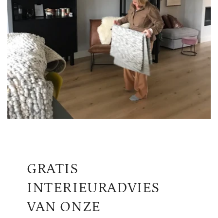
GRATIS
INTERIEURADVIES
VAN ONZE