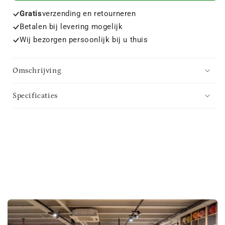
Gratis
verzending en retourneren
Betalen bij levering mogelijk
Wij bezorgen persoonlijk bij u thuis
Omschrijving
Specificaties