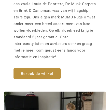
aan zoals Louis de Poortere, De Munk Carpets
en Brink & Campman, waarvan wij flagship
store zijn. Ons eigen merk MOMO Rugs omvat
onder meer een breed assortiment van luxe
wollen vloerkleden. Op elk vloerkleed krijg je
standaard 5 jaar garantie. Onze
interieurstylisten en adviseurs denken graag
met je mee. Kom gerust eens langs voor
informatie en inspiratie!
Bezoek de winkel