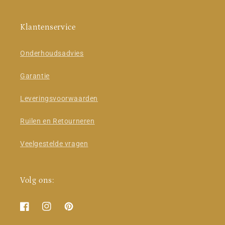
Klantenservice
Onderhoudsadvies
Garantie
Leveringsvoorwaarden
Ruilen en Retourneren
Veelgestelde vragen
Volg ons:
Facebook
Instagram
Pinterest