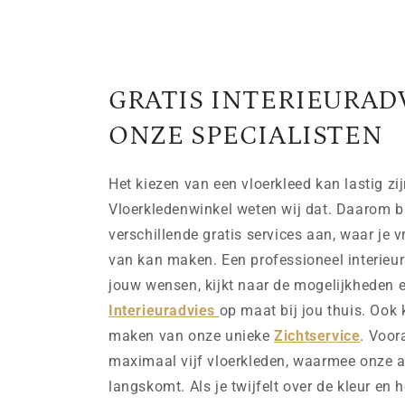
GRATIS INTERIEURAD
ONZE SPECIALISTEN
Het kiezen van een vloerkleed kan lastig zij
Vloerkledenwinkel weten wij dat. Daarom b
verschillende gratis services aan, waar je v
van kan maken. Een professioneel interieurs
jouw wensen, kijkt naar de mogelijkheden e
Interieuradvies
op maat bij jou thuis. Ook 
maken van onze unieke
Zichtservice
. Voor
maximaal vijf vloerkleden, waarmee onze ad
langskomt. Als je twijfelt over de kleur en h