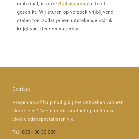
materiaal, is onze
Stalenservice
uiterst
geschikt. Wij sturen op verzoek vrijblijvend
stalen toe, zodat je een uitstekende indruk
krijgt van kleur en materiaal.
Contact
Vragen en/of hulp nodig bij het uitzoeken van een
vloerkleed? Neem gratis contact op met onze
vloerkledenspecialisten via:
Tel:
035 - 30 30 009