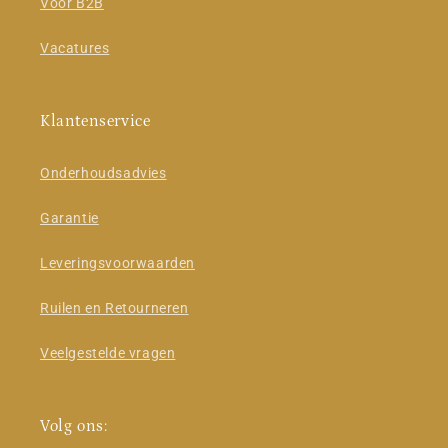
Voor B2B
Vacatures
Klantenservice
Onderhoudsadvies
Garantie
Leveringsvoorwaarden
Ruilen en Retourneren
Veelgestelde vragen
Volg ons: