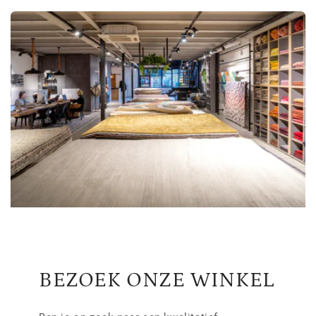
BEZOEK ONZE WINKEL