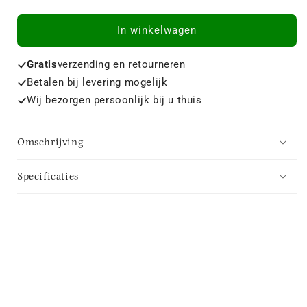
In winkelwagen
Gratis
verzending en retourneren
Betalen bij levering mogelijk
Wij bezorgen persoonlijk bij u thuis
Omschrijving
Specificaties