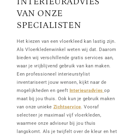
INTERIEURADVIES
VAN ONZE
SPECIALISTEN
Het kiezen van een vloerkleed kan lastig zijn.
Als Vloerkledenwinkel weten wij dat. Daarom
bieden wij verschillende gratis services aan,
waar je vrijblijvend gebruik van kan maken.
Een professioneel interieurstylist
inventariseert jouw wensen, kijkt naar de
mogelijkheden en geeft
Interieuradvies
op
maat bij jou thuis. Ook kun je gebruik maken
van onze unieke
Zichtservice
. Vooraf
selecteer je maximaal vijf vloerkleden,
waarmee onze adviseur bij jou thuis
langskomt. Als je twijfelt over de kleur en het