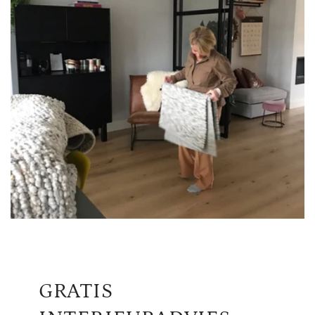
GRATIS