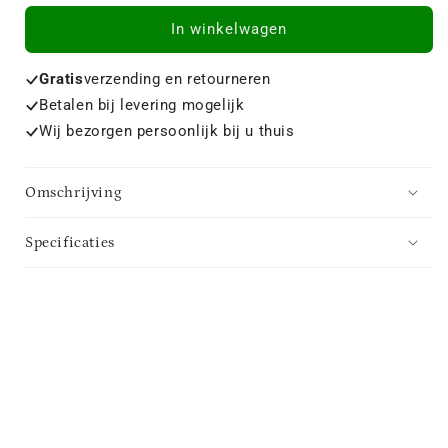
In winkelwagen
Gratis
verzending en retourneren
Betalen bij levering mogelijk
Wij bezorgen persoonlijk bij u thuis
Omschrijving
Specificaties