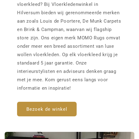
vloerkleed? Bij Vloerkledenwinkel in
Hilversum bieden wij gerenommeerde merken
aan zoals Louis de Poortere, De Munk Carpets
en Brink & Campman, waarvan wij flagship
store zijn. Ons eigen merk MOMO Rugs omvat
onder meer een breed assortiment van luxe
wollen vloerkleden. Op elk vloerkleed krijg je
standaard 5 jaar garantie. Onze
interieurstylisten en adviseurs denken graag
met je mee. Kom gerust eens langs voor
informatie en inspiratie!
Bezoek de winkel