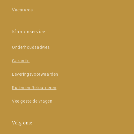
Vacatures
Klantenservice
Onderhoudsadvies
Garantie
Leveringsvoorwaarden
Ruilen en Retourneren
Veelgestelde vragen
Volg ons: