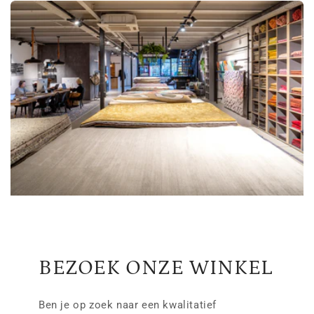
BEZOEK ONZE WINKEL
Ben je op zoek naar een kwalitatief