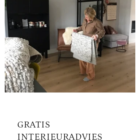
GRATIS
INTERIEURADVIES