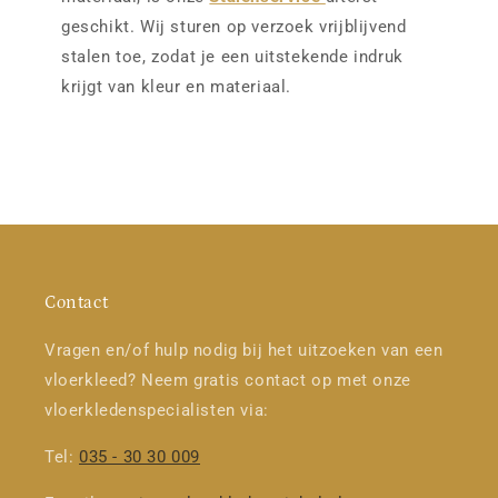
geschikt. Wij sturen op verzoek vrijblijvend
stalen toe, zodat je een uitstekende indruk
krijgt van kleur en materiaal.
Contact
Vragen en/of hulp nodig bij het uitzoeken van een
vloerkleed? Neem gratis contact op met onze
vloerkledenspecialisten via:
Tel:
035 - 30 30 009