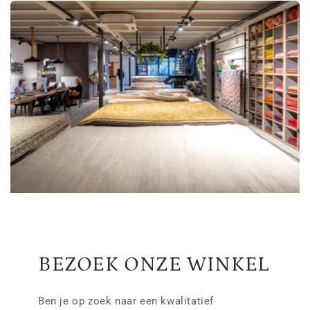
BEZOEK ONZE WINKEL
Ben je op zoek naar een kwalitatief