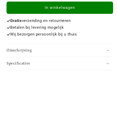
In winkelwagen
Gratis
verzending en retourneren
Betalen bij levering mogelijk
Wij bezorgen persoonlijk bij u thuis
Omschrijving
Specificaties