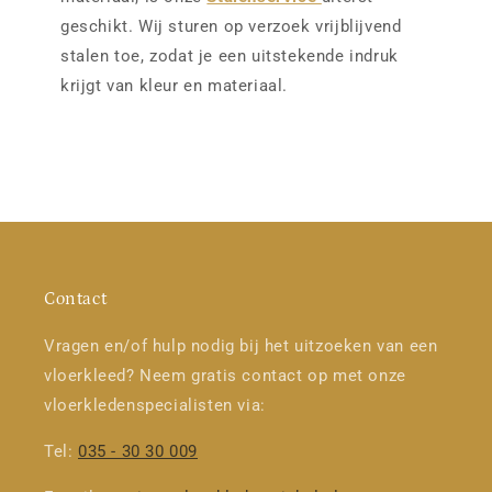
geschikt. Wij sturen op verzoek vrijblijvend
stalen toe, zodat je een uitstekende indruk
krijgt van kleur en materiaal.
Contact
Vragen en/of hulp nodig bij het uitzoeken van een
vloerkleed? Neem gratis contact op met onze
vloerkledenspecialisten via:
Tel:
035 - 30 30 009