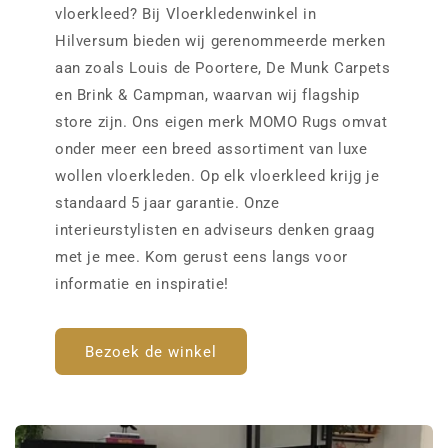
vloerkleed? Bij Vloerkledenwinkel in
Hilversum bieden wij gerenommeerde merken
aan zoals Louis de Poortere, De Munk Carpets
en Brink & Campman, waarvan wij flagship
store zijn. Ons eigen merk MOMO Rugs omvat
onder meer een breed assortiment van luxe
wollen vloerkleden. Op elk vloerkleed krijg je
standaard 5 jaar garantie. Onze
interieurstylisten en adviseurs denken graag
met je mee. Kom gerust eens langs voor
informatie en inspiratie!
Bezoek de winkel