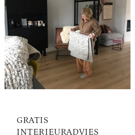
GRATIS
INTERIEURADVIES