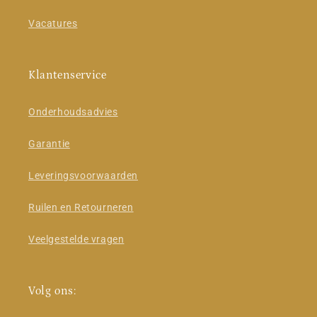
Vacatures
Klantenservice
Onderhoudsadvies
Garantie
Leveringsvoorwaarden
Ruilen en Retourneren
Veelgestelde vragen
Volg ons: