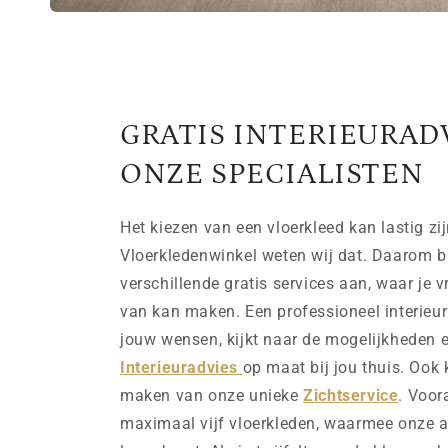
GRATIS INTERIEURAD
ONZE SPECIALISTEN
Het kiezen van een vloerkleed kan lastig zij
Vloerkledenwinkel weten wij dat. Daarom b
verschillende gratis services aan, waar je v
van kan maken. Een professioneel interieurs
jouw wensen, kijkt naar de mogelijkheden e
Interieuradvies
op maat bij jou thuis. Ook 
maken van onze unieke
Zichtservice
. Voor
maximaal vijf vloerkleden, waarmee onze ad