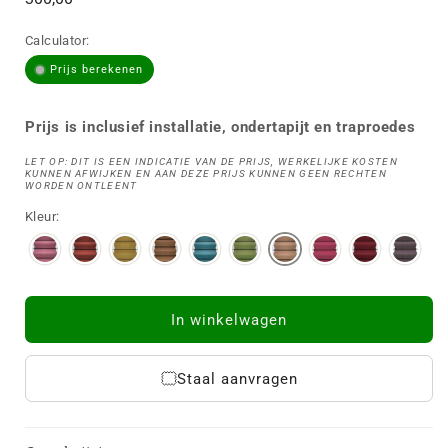
prijs
Calculator:
Prijs berekenen
Prijs is inclusief installatie, ondertapijt en traproedes
LET OP: DIT IS EEN INDICATIE VAN DE PRIJS, WERKELIJKE KOSTEN
KUNNEN AFWIJKEN EN AAN DEZE PRIJS KUNNEN GEEN RECHTEN
WORDEN ONTLEENT
Kleur:
In winkelwagen
Staal aanvragen