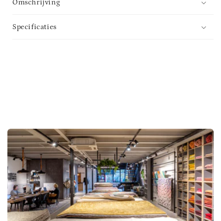
Omschrijving
Specificaties