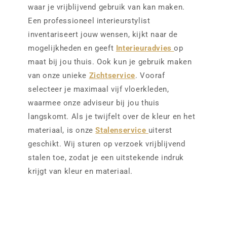
waar je vrijblijvend gebruik van kan maken.
Een professioneel interieurstylist
inventariseert jouw wensen, kijkt naar de
mogelijkheden en geeft
Interieuradvies
op
maat bij jou thuis. Ook kun je gebruik maken
van onze unieke
Zichtservice
. Vooraf
selecteer je maximaal vijf vloerkleden,
waarmee onze adviseur bij jou thuis
langskomt. Als je twijfelt over de kleur en het
materiaal, is onze
Stalenservice
uiterst
geschikt. Wij sturen op verzoek vrijblijvend
stalen toe, zodat je een uitstekende indruk
krijgt van kleur en materiaal.