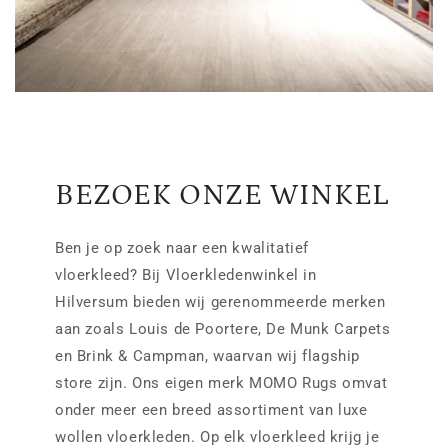
BEZOEK ONZE WINKEL
Ben je op zoek naar een kwalitatief
vloerkleed? Bij Vloerkledenwinkel in
Hilversum bieden wij gerenommeerde merken
aan zoals Louis de Poortere, De Munk Carpets
en Brink & Campman, waarvan wij flagship
store zijn. Ons eigen merk MOMO Rugs omvat
onder meer een breed assortiment van luxe
wollen vloerkleden. Op elk vloerkleed krijg je