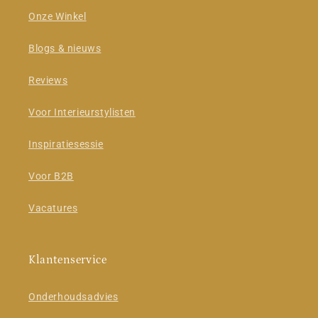
Onze Winkel
Blogs & nieuws
Reviews
Voor Interieurstylisten
Inspiratiesessie
Voor B2B
Vacatures
Klantenservice
Onderhoudsadvies