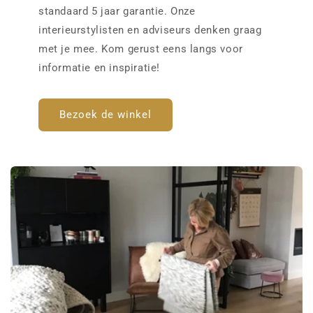
standaard 5 jaar garantie. Onze
interieurstylisten en adviseurs denken graag
met je mee. Kom gerust eens langs voor
informatie en inspiratie!
Bezoek de winkel