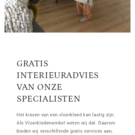
GRATIS
INTERIEURADVIES
VAN ONZE
SPECIALISTEN
Het kiezen van een vloerkleed kan lastig zijn.
Als Vloerkledenwinkel weten wij dat. Daarom
bieden wij verschillende gratis services aan,