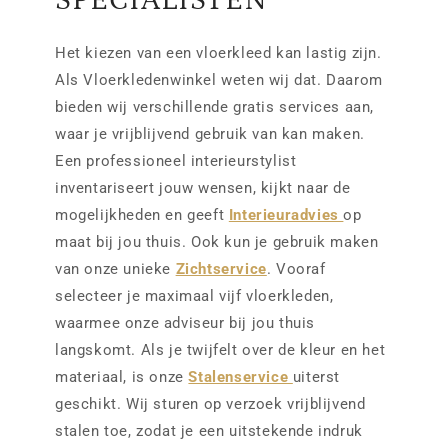
Het kiezen van een vloerkleed kan lastig zijn.
Als Vloerkledenwinkel weten wij dat. Daarom
bieden wij verschillende gratis services aan,
waar je vrijblijvend gebruik van kan maken.
Een professioneel interieurstylist
inventariseert jouw wensen, kijkt naar de
mogelijkheden en geeft
Interieuradvies
op
maat bij jou thuis. Ook kun je gebruik maken
van onze unieke
Zichtservice
. Vooraf
selecteer je maximaal vijf vloerkleden,
waarmee onze adviseur bij jou thuis
langskomt. Als je twijfelt over de kleur en het
materiaal, is onze
Stalenservice
uiterst
geschikt. Wij sturen op verzoek vrijblijvend
stalen toe, zodat je een uitstekende indruk