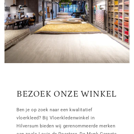
BEZOEK ONZE WINKEL
Ben je op zoek naar een kwalitatief
vloerkleed? Bij Vloerkledenwinkel in
Hilversum bieden wij gerenommeerde merken