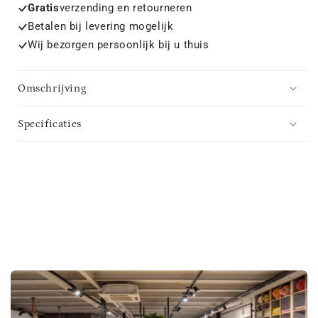
Gratis
verzending en retourneren
Betalen bij levering mogelijk
Wij bezorgen persoonlijk bij u thuis
Omschrijving
Specificaties