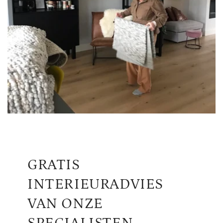
GRATIS
INTERIEURADVIES
VAN ONZE
SPECIALISTEN