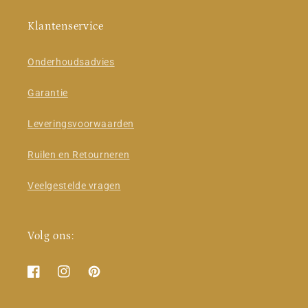
Klantenservice
Onderhoudsadvies
Garantie
Leveringsvoorwaarden
Ruilen en Retourneren
Veelgestelde vragen
Volg ons:
Facebook
Instagram
Pinterest