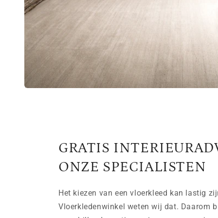
GRATIS INTERIEURAD
ONZE SPECIALISTEN
Het kiezen van een vloerkleed kan lastig zij
Vloerkledenwinkel weten wij dat. Daarom b