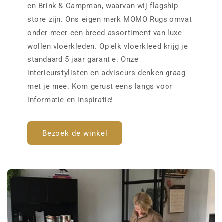
en Brink & Campman, waarvan wij flagship
store zijn. Ons eigen merk MOMO Rugs omvat
onder meer een breed assortiment van luxe
wollen vloerkleden. Op elk vloerkleed krijg je
standaard 5 jaar garantie. Onze
interieurstylisten en adviseurs denken graag
met je mee. Kom gerust eens langs voor
informatie en inspiratie!
Bezoek de winkel