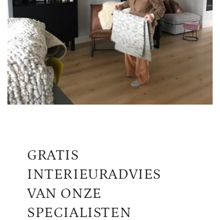
GRATIS
INTERIEURADVIES
VAN ONZE
SPECIALISTEN