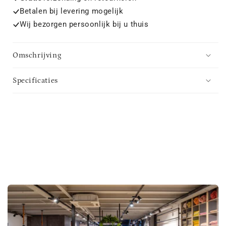
Betalen bij levering mogelijk
Wij bezorgen persoonlijk bij u thuis
Omschrijving
Specificaties