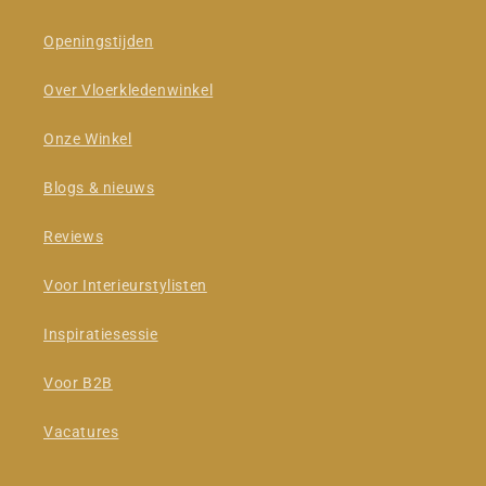
Openingstijden
Over Vloerkledenwinkel
Onze Winkel
Blogs & nieuws
Reviews
Voor Interieurstylisten
Inspiratiesessie
Voor B2B
Vacatures