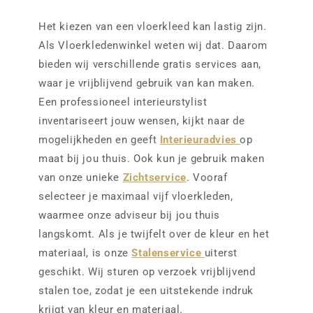
Het kiezen van een vloerkleed kan lastig zijn.
Als Vloerkledenwinkel weten wij dat. Daarom
bieden wij verschillende gratis services aan,
waar je vrijblijvend gebruik van kan maken.
Een professioneel interieurstylist
inventariseert jouw wensen, kijkt naar de
mogelijkheden en geeft
Interieuradvies
op
maat bij jou thuis. Ook kun je gebruik maken
van onze unieke
Zichtservice
. Vooraf
selecteer je maximaal vijf vloerkleden,
waarmee onze adviseur bij jou thuis
langskomt. Als je twijfelt over de kleur en het
materiaal, is onze
Stalenservice
uiterst
geschikt. Wij sturen op verzoek vrijblijvend
stalen toe, zodat je een uitstekende indruk
krijgt van kleur en materiaal.