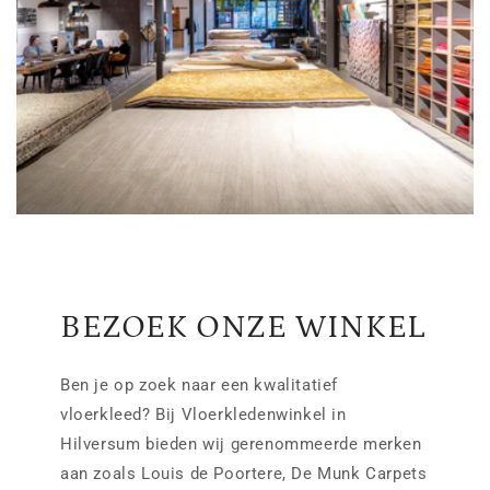
BEZOEK ONZE WINKEL
Ben je op zoek naar een kwalitatief
vloerkleed? Bij Vloerkledenwinkel in
Hilversum bieden wij gerenommeerde merken
aan zoals Louis de Poortere, De Munk Carpets