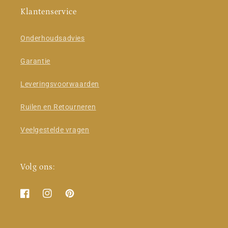
Klantenservice
Onderhoudsadvies
Garantie
Leveringsvoorwaarden
Ruilen en Retourneren
Veelgestelde vragen
Volg ons:
Facebook
Instagram
Pinterest