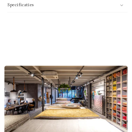
Specificaties