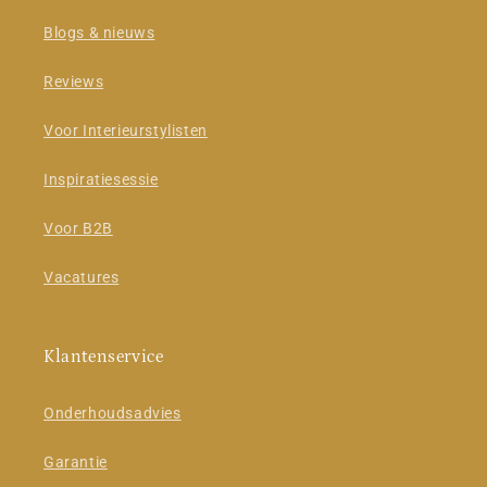
Blogs & nieuws
Reviews
Voor Interieurstylisten
Inspiratiesessie
Voor B2B
Vacatures
Klantenservice
Onderhoudsadvies
Garantie