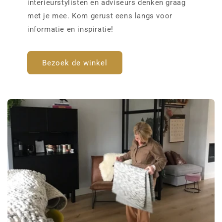
interieurstylisten en adviseurs denken graag
met je mee. Kom gerust eens langs voor
informatie en inspiratie!
Bezoek de winkel