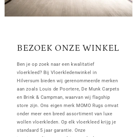
BEZOEK ONZE WINKEL
Ben je op zoek naar een kwalitatief
vloerkleed? Bij Vloerkledenwinkel in
Hilversum bieden wij gerenommeerde merken
aan zoals Louis de Poortere, De Munk Carpets
en Brink & Campman, waarvan wij flagship
store zijn. Ons eigen merk MOMO Rugs omvat
onder meer een breed assortiment van luxe
wollen vloerkleden. Op elk vloerkleed krijg je
standaard 5 jaar garantie. Onze