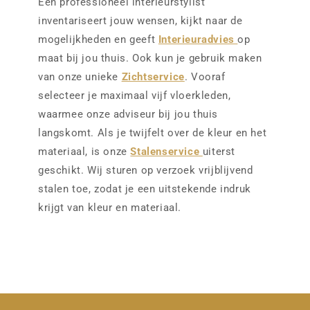
Een professioneel interieurstylist
inventariseert jouw wensen, kijkt naar de
mogelijkheden en geeft
Interieuradvies
op
maat bij jou thuis. Ook kun je gebruik maken
van onze unieke
Zichtservice
. Vooraf
selecteer je maximaal vijf vloerkleden,
waarmee onze adviseur bij jou thuis
langskomt. Als je twijfelt over de kleur en het
materiaal, is onze
Stalenservice
uiterst
geschikt. Wij sturen op verzoek vrijblijvend
stalen toe, zodat je een uitstekende indruk
krijgt van kleur en materiaal.