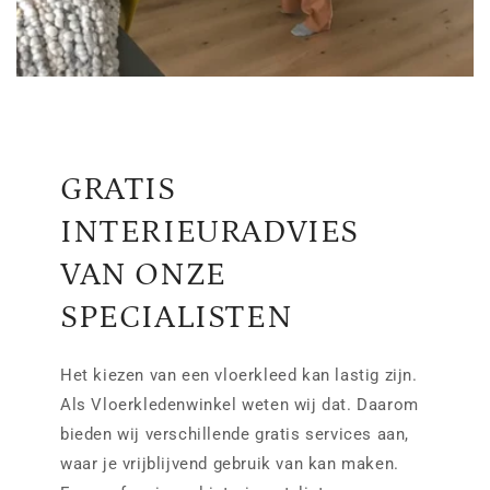
GRATIS
INTERIEURADVIES
VAN ONZE
SPECIALISTEN
Het kiezen van een vloerkleed kan lastig zijn.
Als Vloerkledenwinkel weten wij dat. Daarom
bieden wij verschillende gratis services aan,
waar je vrijblijvend gebruik van kan maken.