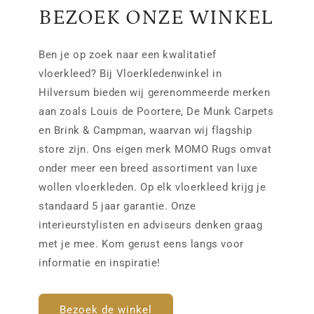
BEZOEK ONZE WINKEL
Ben je op zoek naar een kwalitatief
vloerkleed? Bij Vloerkledenwinkel in
Hilversum bieden wij gerenommeerde merken
aan zoals Louis de Poortere, De Munk Carpets
en Brink & Campman, waarvan wij flagship
store zijn. Ons eigen merk MOMO Rugs omvat
onder meer een breed assortiment van luxe
wollen vloerkleden. Op elk vloerkleed krijg je
standaard 5 jaar garantie. Onze
interieurstylisten en adviseurs denken graag
met je mee. Kom gerust eens langs voor
informatie en inspiratie!
Bezoek de winkel