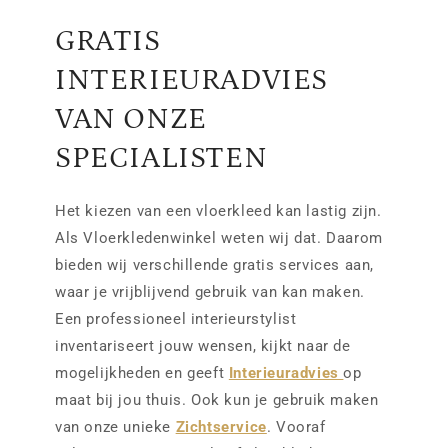
GRATIS
INTERIEURADVIES
VAN ONZE
SPECIALISTEN
Het kiezen van een vloerkleed kan lastig zijn.
Als Vloerkledenwinkel weten wij dat. Daarom
bieden wij verschillende gratis services aan,
waar je vrijblijvend gebruik van kan maken.
Een professioneel interieurstylist
inventariseert jouw wensen, kijkt naar de
mogelijkheden en geeft
Interieuradvies
op
maat bij jou thuis. Ook kun je gebruik maken
van onze unieke
Zichtservice
. Vooraf