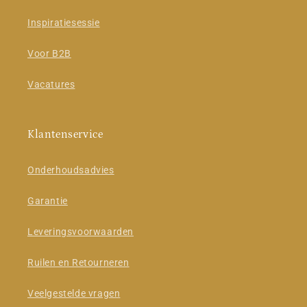
Inspiratiesessie
Voor B2B
Vacatures
Klantenservice
Onderhoudsadvies
Garantie
Leveringsvoorwaarden
Ruilen en Retourneren
Veelgestelde vragen