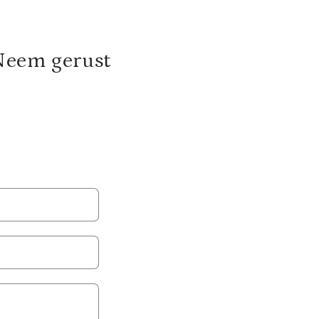
Neem gerust