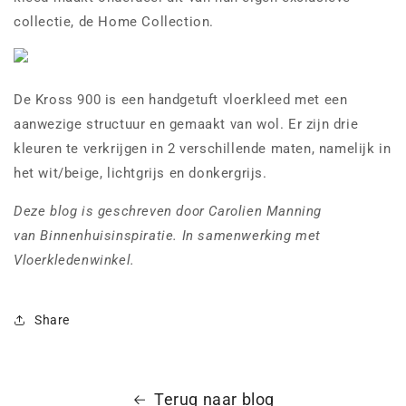
collectie, de Home Collection.
De Kross 900 is een handgetuft vloerkleed met een
aanwezige structuur en gemaakt van wol. Er zijn drie
kleuren te verkrijgen in 2 verschillende maten, namelijk in
het wit/beige, lichtgrijs en donkergrijs.
Deze blog is geschreven door Carolien Manning
van Binnenhuisinspiratie. In samenwerking met
Vloerkledenwinkel.
Share
Terug naar blog