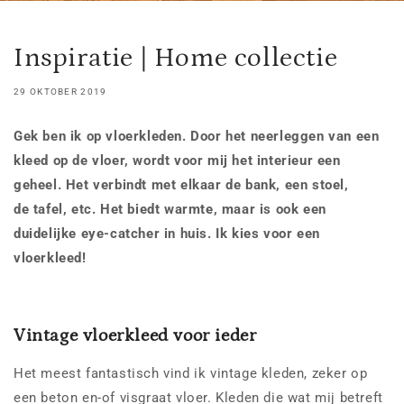
Inspiratie | Home collectie
29 OKTOBER 2019
Gek ben ik op vloerkleden. Door het neerleggen van een
kleed op de vloer, wordt voor mij het interieur een
geheel. Het verbindt met elkaar de bank, een stoel,
de tafel, etc. Het biedt warmte, maar is ook een
duidelijke eye-catcher in huis. Ik kies voor een
vloerkleed!
Vintage vloerkleed voor ieder
Het meest fantastisch vind ik vintage kleden, zeker op
een beton en-of visgraat vloer. Kleden die wat mij betreft