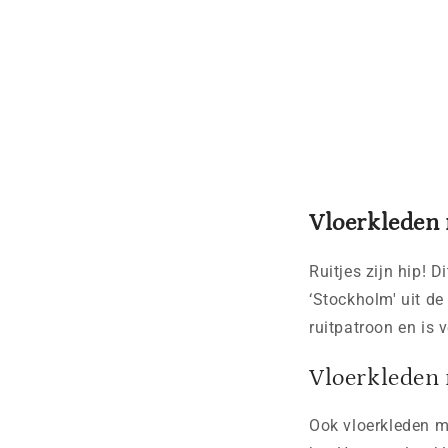
Vloerkleden 
Ruitjes zijn hip! 
‘Stockholm' uit de
ruitpatroon en is 
Vloerkleden 
Ook vloerkleden m