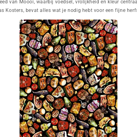
eed van Moooi, waarbij voedsel, vrolijkheid en kleur centraa
 Kosters, bevat alles wat je nodig hebt voor een fijne herf