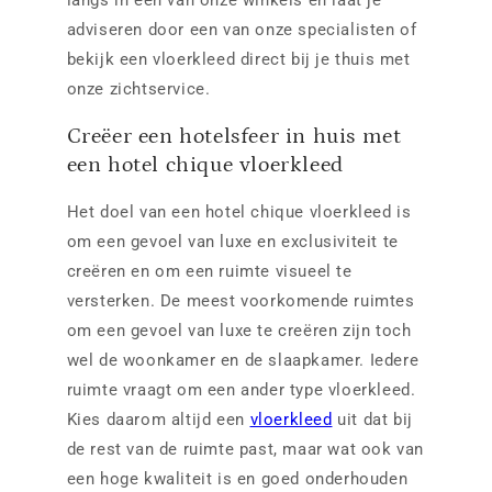
adviseren door een van onze specialisten of
bekijk een vloerkleed direct bij je thuis met
onze zichtservice.
Creëer een hotelsfeer in huis met
een hotel chique vloerkleed
Het doel van een hotel chique vloerkleed is
om een gevoel van luxe en exclusiviteit te
creëren en om een ruimte visueel te
versterken. De meest voorkomende ruimtes
om een gevoel van luxe te creëren zijn toch
wel de woonkamer en de slaapkamer. Iedere
ruimte vraagt om een ander type vloerkleed.
Kies daarom altijd een
vloerkleed
uit dat bij
de rest van de ruimte past, maar wat ook van
een hoge kwaliteit is en goed onderhouden