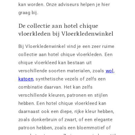
kan worden. Onze adviseurs helpen je hier
graag bij.
De collectie aan hotel chique
vloerkleden bij Vloerkledenwinkel
Bij Vloerkledenwinkel vind je een zeer ruime
collectie aan hotel chique vloerkleden. Een
chique vloerkleed kan bestaan uit
verschillende soorten materialen, zoals
wol
,
katoen
, synthetische vezels of zelfs een
combinatie daarvan. Het kan zelfs
verschillende kleuren, patronen en stijlen
hebben. Een hotel chique vloerkleed kan
daarnaast ook een diepe, rijke kleur hebben,
zoals donkerbruin of zwart, of een elegante
patroon hebben, zoals een bloemmotief of