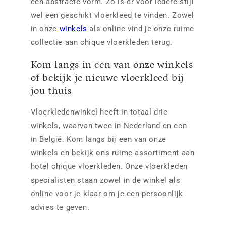
een abstracte vorm. Zo is er voor iedere stijl
wel een geschikt vloerkleed te vinden. Zowel
in onze
winkels
als online vind je onze ruime
collectie aan chique vloerkleden terug.
Kom langs in een van onze winkels
of bekijk je nieuwe vloerkleed bij
jou thuis
Vloerkledenwinkel heeft in totaal drie
winkels, waarvan twee in Nederland en een
in België. Kom langs bij een van onze
winkels en bekijk ons ruime assortiment aan
hotel chique vloerkleden. Onze vloerkleden
specialisten staan zowel in de winkel als
online voor je klaar om je een persoonlijk
advies te geven.