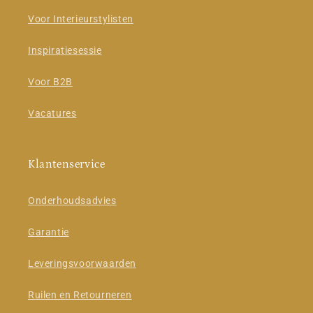
Voor Interieurstylisten
Inspiratiesessie
Voor B2B
Vacatures
Klantenservice
Onderhoudsadvies
Garantie
Leveringsvoorwaarden
Ruilen en Retourneren